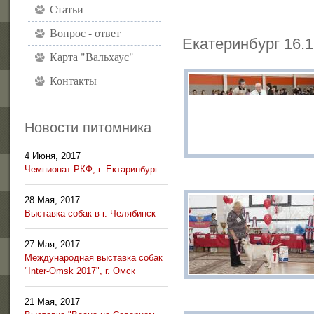
Статьи
Вопрос - ответ
Екатеринбург 16.1
Карта "Вальхаус"
Контакты
Новости питомника
4 Июня, 2017
Чемпионат РКФ, г. Ектаринбург
28 Мая, 2017
Выставка собак в г. Челябинск
27 Мая, 2017
Международная выставка собак
"Inter-Omsk 2017", г. Омск
21 Мая, 2017