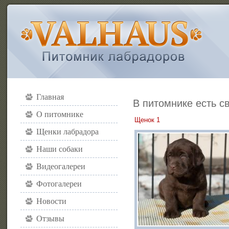
Главная
В питомнике есть с
О питомнике
Щенок 1
Щенки лабрадора
Наши собаки
Видеогалереи
Фотогалереи
Новости
Отзывы