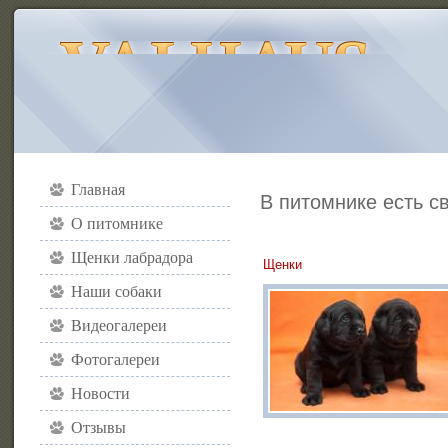
Главная
В питомнике есть с
О питомнике
Щенки лабрадора
Щенки
Наши собаки
Видеогалереи
Фотогалереи
Новости
Отзывы