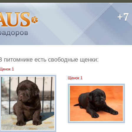
В питомнике есть свободные щенки:
Щенок 1
Щенок 1