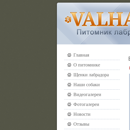
Главная
О питомнике
Щенки лабрадора
Наши собаки
Видеогалереи
Фотогалереи
Новости
Отзывы